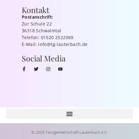
Kontakt
Postanschrift:
Zur Schule 22
36318 Schwalmtal
Telefon: 01520 2522069
E-Mail: info@tg-lauterbach.de
Social Media
© 2026 Tanzgemeinschaft-Lauterbach e.V.