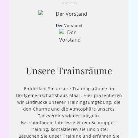
01.02.2026
Der Vorstand
Unsere Trainsräume
Entdecken Sie unsere Trainingsräume im
Dorfgemeinschaftshaus-Maar. Hier präsentieren
wir Eindrücke unserer Trainingsumgebung, die
den Charme und die Atmosphäre unseres
Tanzvereins wiederspiegeln.
Bei spontanem Interesse einem Schnupper-
Training, kontaktieren sie uns bitte!
Besuchen Sie unser Training und erfahren Sie