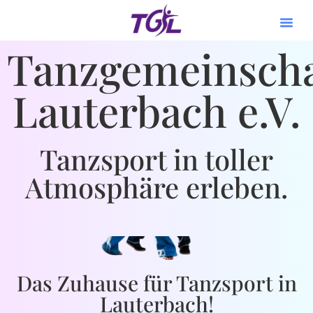
Tanzgemeinscha
Lauterbach e.V.
Tanzsport in toller
Atmosphäre erleben.
Das Zuhause für Tanzsport in
Lauterbach!