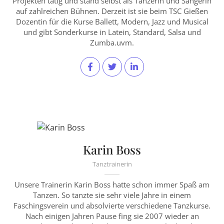
Projekten tätig und stand selbst als Tänzerin und Sängerin
auf zahlreichen Bühnen. Derzeit ist sie beim TSC Gießen
Dozentin für die Kurse Ballett, Modern, Jazz und Musical
und gibt Sonderkurse in Latein, Standard, Salsa und
Zumba.uvm.
Karin Boss
Tanztrainerin
Unsere Trainerin Karin Boss hatte schon immer Spaß am
Tanzen. So tanzte sie sehr viele Jahre in einem
Faschingsverein und absolvierte verschiedene Tanzkurse.
Nach einigen Jahren Pause fing sie 2007 wieder an