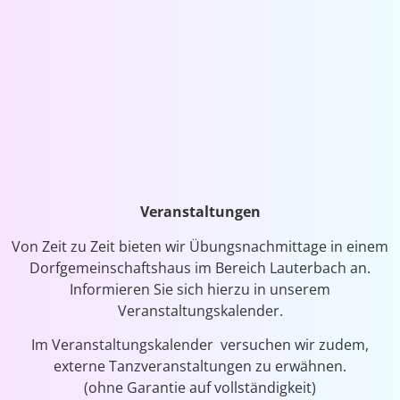
Veranstaltungen
Von Zeit zu Zeit bieten wir Übungsnachmittage in einem
Dorfgemeinschaftshaus im Bereich Lauterbach an.
Informieren Sie sich hierzu in unserem
Veranstaltungskalender.
Im Veranstaltungskalender versuchen wir zudem,
externe Tanzveranstaltungen zu erwähnen.
(ohne Garantie auf vollständigkeit)