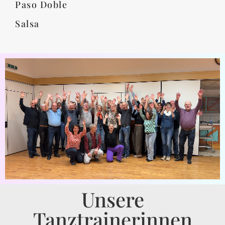
Paso Doble
Salsa
Unsere
Tanztrainerinnen