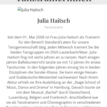
Julia Haitsch
Tanztrainerin
Seit dem 01. Mai 2008 ist Frau Julia Haitsch als Trainerin
für den Bereich Standard/Latein für unsere
Tanzgemeinschaft tätig. Jeden Mittwoch trainiert Sie die
beiden Tanzgruppen im DGH-Lauterbach/Maar. Julia
Haitsch fing mit sechs Jahren an zu tanzen. Nach einigen
Jahren Ballettunterricht tanzte sie mit 12 Jahren ihr erstes
Tanzturnier. In den folgenden Jahren errang Sie in beiden
Disziplinen die Sonder-Klasse. Sie kann einige Hessen-
und Süddeutsche-Meistertitel nachweisen! Nach ihrem
Abitur erhielt sie Ihre Ausbildung an der „Stage-School of
Music, Dance and Drama“ in Hamburg. Danach tourte sie
mit dem Musical „Rachel“ durch Deutschland,
Luxemburg, Belgien und Frankreich. Anschließend war
sie als Tanztrainerin und Choreographin in verschiedenen