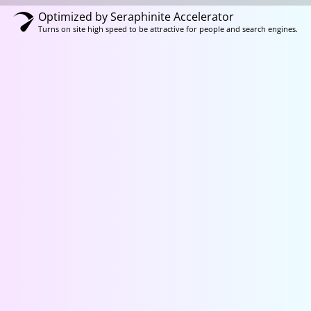
Optimized by Seraphinite Accelerator
Turns on site high speed to be attractive for people and search engines.