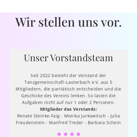
Wir stellen uns vor.
Unser Vorstandsteam
Seit 2022 besteht der Vorstand der
Tanzgemeinschaft-Lauterbach e.V. aus 5
Mitgliedern, die paritätisch entscheiden und die
Geschicke des Vereins lenken. So lasten die
Aufgaben nicht auf nur 1 oder 2 Personen.
Mitglieder des Vorstands:
Renate Steinke-Faig - Monika Jurkowitsch - Julia
Freudenstein - Manfred Treder - Barbara Schein
☆
☆
☆
☆