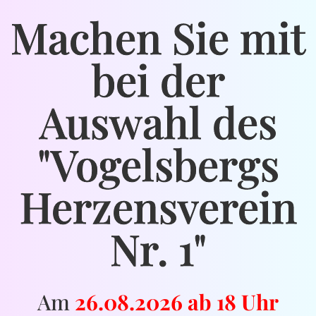
Machen Sie mit
bei der
Auswahl des
"Vogelsbergs
Herzensverein
Nr. 1"
Am
26.08.2026 ab 18 Uhr