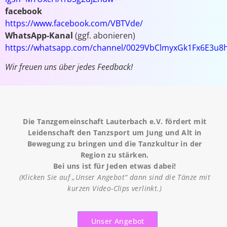
facebook
https://www.facebook.com/VBTVde/
WhatsApp-Kanal
(ggf. abonieren)
https://whatsapp.com/channel/0029VbClmyxGk1Fx6E3u8
Wir freuen uns über jedes Feedback!
Die Tanzgemeinschaft Lauterbach e.V. fördert mit
Leidenschaft den Tanzsport um Jung und Alt in
Bewegung zu bringen und die Tanzkultur in der
Region zu stärken.
Bei uns ist für Jeden etwas dabei!
(Klicken Sie auf „Unser Angebot“ dann sind die Tänze mit
kurzen Video-Clips verlinkt.)
Unser Angebot