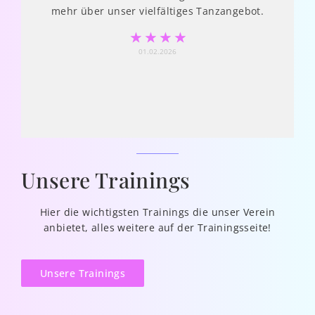
mehr über unser vielfältiges Tanzangebot.
☆
☆
☆
☆
01.02.2026
Unsere Trainings
Hier die wichtigsten Trainings die unser Verein
anbietet, alles weitere auf der Trainingsseite!
Unsere Trainings